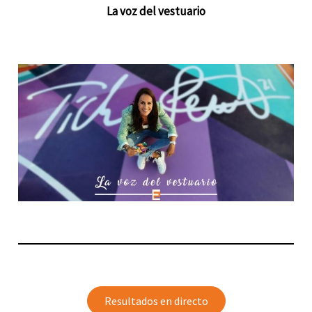
La voz del vestuario
Resultados en directo