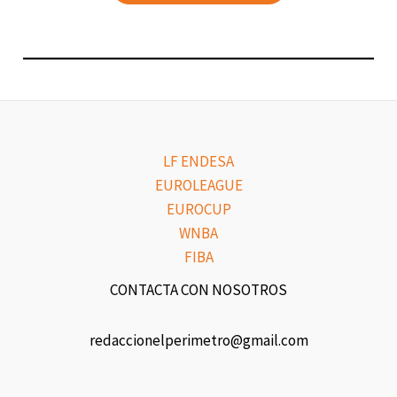
LF ENDESA
EUROLEAGUE
EUROCUP
WNBA
FIBA
CONTACTA CON NOSOTROS
redaccionelperimetro@gmail.com