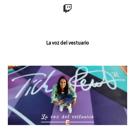
La voz del vestuario