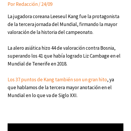
Por
Redacción
/
24/09
La jugadora coreana Leeseul Kang fue la protagonista
de la tercera jornada del Mundial, firmando la mayor
valoración de la historia del campeonato.
La alero asiática hizo 44 de valoración contra Bosnia,
superando los 41 que había logrado Liz Cambage en el
Mundial de Tenerife en 2018.
Los 37 puntos de Kang también son un gran hito
, ya
que hablamos de la tercera mayor anotación en el
Mundial en lo que va de Siglo XXI.