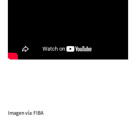
Imagen vía: FIBA