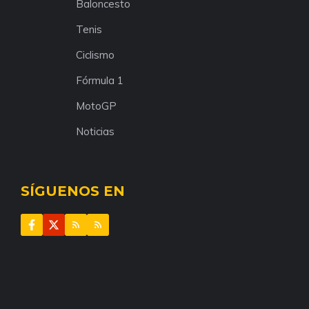
Baloncesto
Tenis
Ciclismo
Fórmula 1
MotoGP
Noticias
SÍGUENOS EN