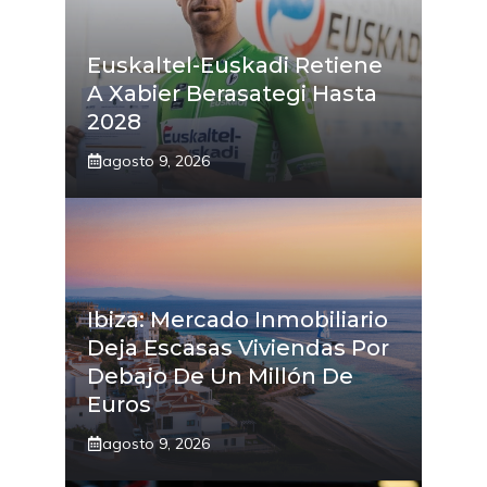
Euskaltel-Euskadi Retiene
A Xabier Berasategi Hasta
2028
agosto 9, 2026
Ibiza: Mercado Inmobiliario
Deja Escasas Viviendas Por
Debajo De Un Millón De
Euros
agosto 9, 2026