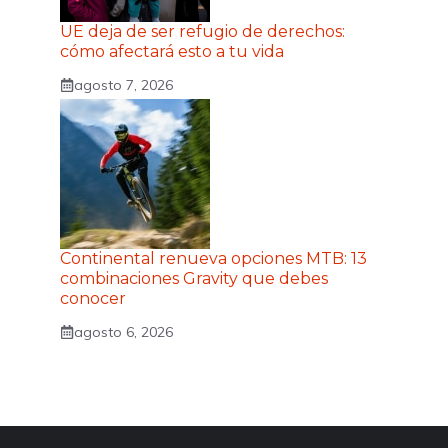
UE deja de ser refugio de derechos:
cómo afectará esto a tu vida
agosto 7, 2026
Continental renueva opciones MTB: 13
combinaciones Gravity que debes
conocer
agosto 6, 2026