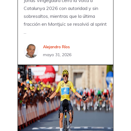
Jonas Vingegaard cerró la Volta a
Catalunya 2026 con autoridad y sin
sobresaltos, mientras que la última
fracción en Montjuïc se resolvió al sprint
...
Alejandro Ríos
mayo 31, 2026