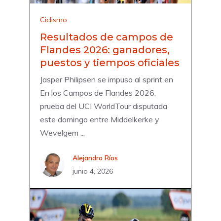
Ciclismo
Resultados de campos de
Flandes 2026: ganadores,
puestos y tiempos oficiales
Jasper Philipsen se impuso al sprint en
En los Campos de Flandes 2026,
prueba del UCI WorldTour disputada
este domingo entre Middelkerke y
Wevelgem ...
Alejandro Ríos
junio 4, 2026