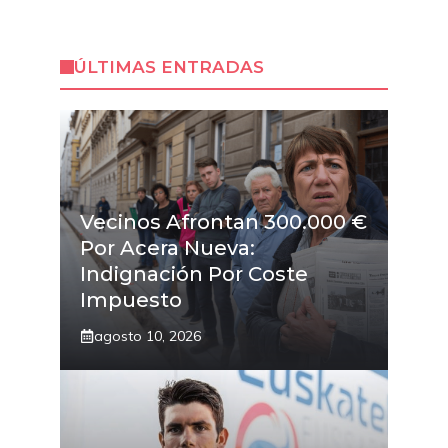
ÚLTIMAS ENTRADAS
Vecinos Afrontan 300.000 €
Por Acera Nueva:
Indignación Por Coste
Impuesto
agosto 10, 2026