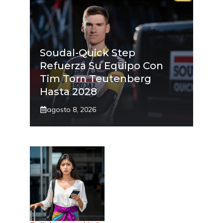
Soudal-Quick Step
Refuerza Su Equipo Con
Tim Torn Teutenberg
Hasta 2028
agosto 8, 2026