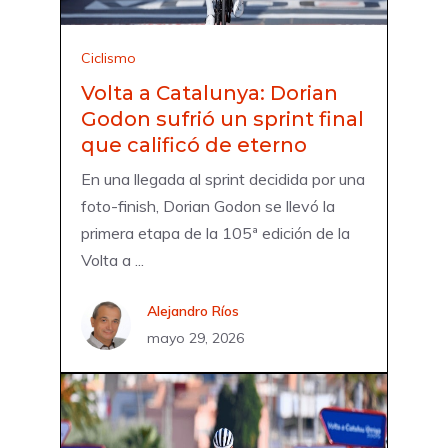
Ciclismo
Volta a Catalunya: Dorian
Godon sufrió un sprint final
que calificó de eterno
En una llegada al sprint decidida por una
foto-finish, Dorian Godon se llevó la
primera etapa de la 105ª edición de la
Volta a ...
Alejandro Ríos
mayo 29, 2026