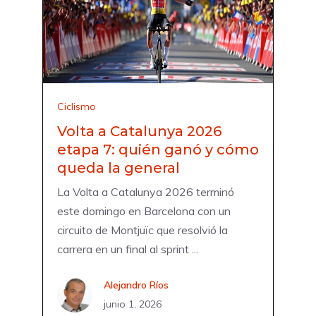
Ciclismo
Volta a Catalunya 2026
etapa 7: quién ganó y cómo
queda la general
La Volta a Catalunya 2026 terminó
este domingo en Barcelona con un
circuito de Montjuïc que resolvió la
carrera en un final al sprint ...
Alejandro Ríos
junio 1, 2026