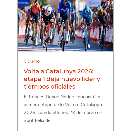
Ciclismo
Volta a Catalunya 2026:
etapa 1 deja nuevo líder y
tiempos oficiales
El francés Dorian Godon conquistó la
primera etapa de la Volta a Catalunya
2026, corrida el lunes 23 de marzo en
Sant Feliu de ...