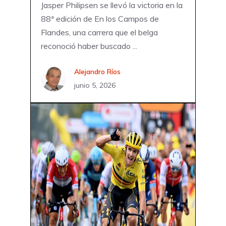
Jasper Philipsen se llevó la victoria en la
88ª edición de En los Campos de
Flandes, una carrera que el belga
reconoció haber buscado ...
Alejandro Ríos
junio 5, 2026