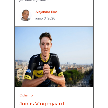
Alejandro Ríos
junio 3, 2026
Ciclismo
Jonas Vingegaard