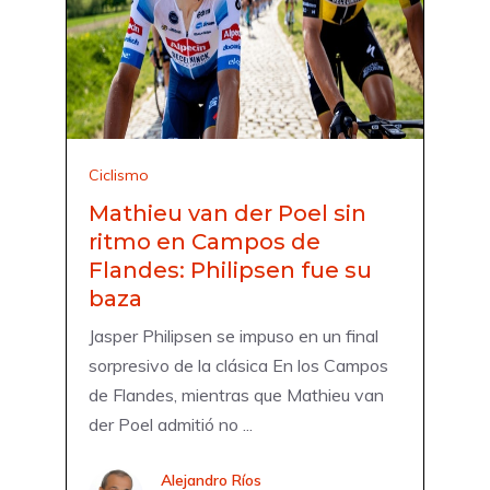
Ciclismo
Mathieu van der Poel sin
ritmo en Campos de
Flandes: Philipsen fue su
baza
Jasper Philipsen se impuso en un final
sorpresivo de la clásica En los Campos
de Flandes, mientras que Mathieu van
der Poel admitió no ...
Alejandro Ríos