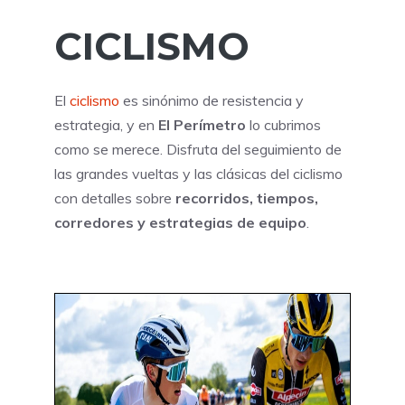
CICLISMO
El
ciclismo
es sinónimo de resistencia y
estrategia, y en
El Perímetro
lo cubrimos
como se merece. Disfruta del seguimiento de
las grandes vueltas y las clásicas del ciclismo
con detalles sobre
recorridos, tiempos,
corredores y estrategias de equipo
.