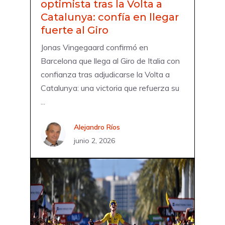
optimista tras la Volta a
Catalunya: confía en llegar
fuerte al Giro
Jonas Vingegaard confirmó en
Barcelona que llega al Giro de Italia con
confianza tras adjudicarse la Volta a
Catalunya: una victoria que refuerza su
...
Alejandro Ríos
junio 2, 2026