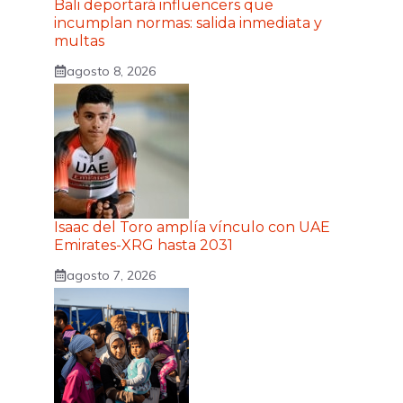
Bali deportará influencers que
incumplan normas: salida inmediata y
multas
agosto 8, 2026
Isaac del Toro amplía vínculo con UAE
Emirates-XRG hasta 2031
agosto 7, 2026