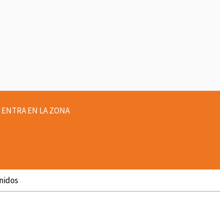
ENTRA EN LA ZONA
Unidos