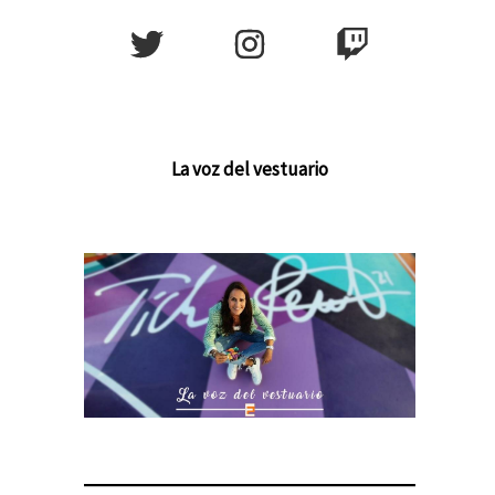
La voz del vestuario