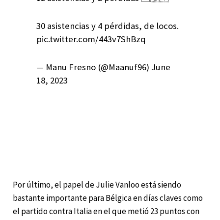
30 asistencias y 4 pérdidas, de locos.
pic.twitter.com/443v7ShBzq
— Manu Fresno (@Maanuf96) June
18, 2023
Por último, el papel de Julie Vanloo está siendo
bastante importante para Bélgica en días claves como
el partido contra Italia en el que metió 23 puntos con