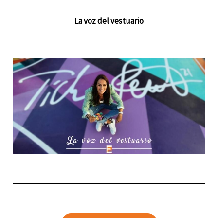
La voz del vestuario