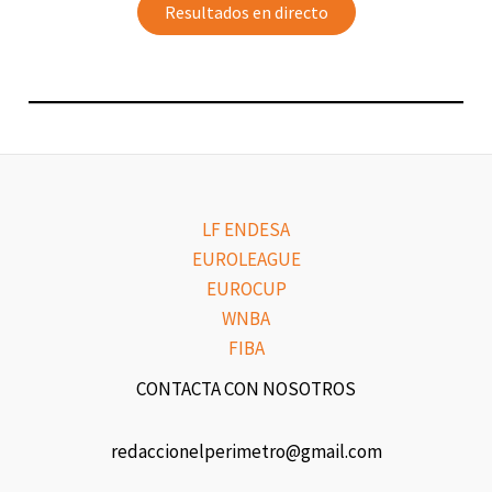
Resultados en directo
LF ENDESA
EUROLEAGUE
EUROCUP
WNBA
FIBA
CONTACTA CON NOSOTROS
redaccionelperimetro@gmail.com