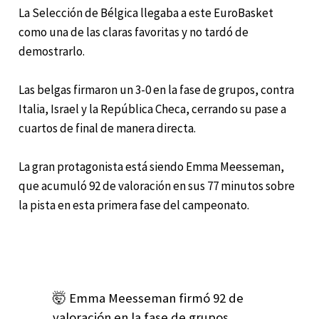
La Selección de Bélgica llegaba a este EuroBasket
como una de las claras favoritas y no tardó de
demostrarlo.
Las belgas firmaron un 3-0 en la fase de grupos, contra
Italia, Israel y la República Checa, cerrando su pase a
cuartos de final de manera directa.
La gran protagonista está siendo Emma Meesseman,
que acumuló 92 de valoración en sus 77 minutos sobre
la pista en esta primera fase del campeonato.
🤯 Emma Meesseman firmó 92 de
valoración en la fase de grupos.